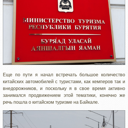
Еще по пути я начал встречать большое количество
китайских автомобилей с туристами, как кемперов так и
внедорожников, и поскольку я в свое время активно
занимался продвижением этой тематики, конечно же
речь пошла о китайском туризме на Байкале.