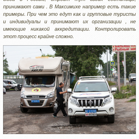
принимают сами . В Максимихе например есть такие
примеры. При чем это едут как и групповые туристы
и индивидуалы и принимают их организации , не
имеющие никакой аккредитации. Контролировать
этот процесс крайне сложно.