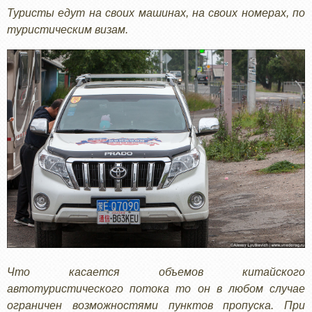
Туристы едут на своих машинах, на своих номерах, по
туристическим визам.
Что касается объемов китайского
автотуристического потока то он в любом случае
ограничен возможностями пунктов пропуска. При