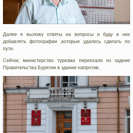
Далее я выложу ответы на вопросы и буду в них
добавлять фотографии ,которые удалось сделать по
пути.
Сейчас министерство туризма переехало из задние
Правительства Бурятии в здание напротив.