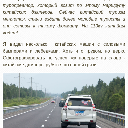
туропреатор, который возит по этому маршруту
китайских джиперов. Сейчас китайский туризм
меняется, стали ездить более молодые туристы и
они готовы к такому формату. На 110ку китайцы
ходят!
Я видел несколько китайских машин с силовыми
бамперами и лебедками. Хоть и с трудом, но верю.
Сфотографировать не успел, уж поверьте на слово -
китайские джиперы рубятся по нашей грязи.