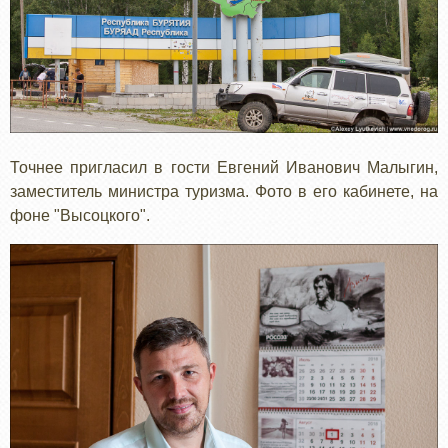
Точнее пригласил в гости Евгений Иванович Малыгин,
заместитель министра туризма. Фото в его кабинете, на
фоне "Высоцкого".