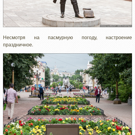
Несмотря на пасмурную погоду, настроение
праздничное.