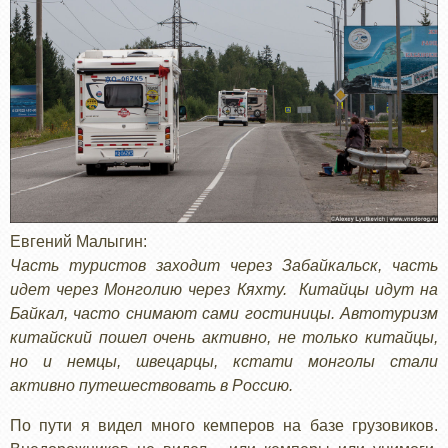
Евгений Малыгин:
Часть туристов заходит через Забайкальск, часть
идет через Монголию через Кяхту. Китайцы идут на
Байкал, часто снимают сами гостиницы. Автотуризм
китайский пошел очень активно, не только китайцы,
но и немцы, швецарцы, кстати монголы стали
активно путешествовать в Россию.
По пути я видел много кемперов на базе грузовиков.