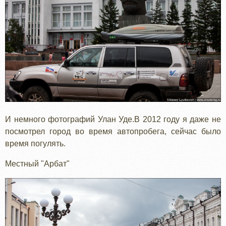
И немного фотографий Улан Уде.В 2012 году я даже не
посмотрел город во время автопробега, сейчас было
время погулять.
Местный "Арбат"