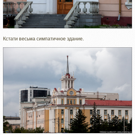
Кстати весьма симпатичное здание.