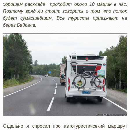
хорошем раскладе проходит около 10 машин в час.
Поэтому вряд ли стоит говорить о том что поток
будет сумасшедшим. Все туристы приезжают на
берег Байкала.
Отдельно я спросил про автотуристичсекий маршрут