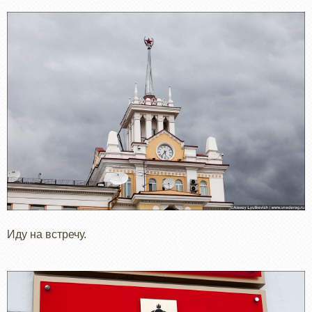
Иду на встречу.