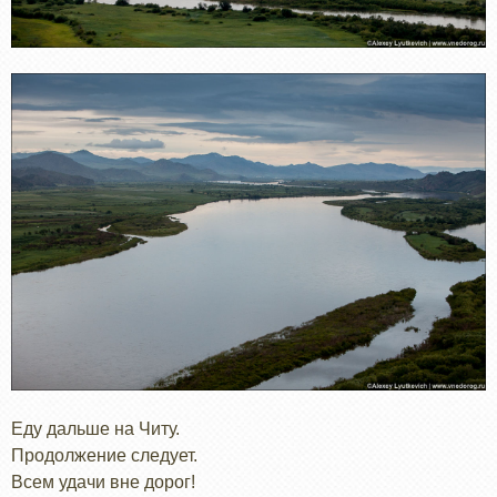
Еду дальше на Читу.
Продолжение следует.
Всем удачи вне дорог!