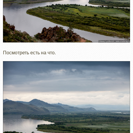
Посмотреть есть на что.