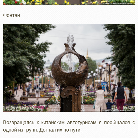
Фонтан
Возвращаясь к китайским автотурисам я пообщался с
одной из групп. Догнал их по пути.