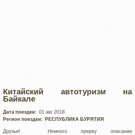
Китайский автотуризм на
Байкале
Дата поездки
01 авг 2018
Регион поездки
РЕСПУБЛИКА БУРЯТИЯ
Друзья! Немного прерву описание