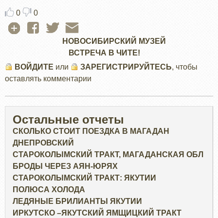
0
0
НОВОСИБИРСКИЙ МУЗЕЙ
ВСТРЕЧА В ЧИТЕ!
ВОЙДИТЕ
или
ЗАРЕГИСТРИРУЙТЕСЬ
, чтобы
оставлять комментарии
Остальные отчеты
СКОЛЬКО СТОИТ ПОЕЗДКА В МАГАДАН
ДНЕПРОВСКИЙ
СТАРОКОЛЫМСКИЙ ТРАКТ, МАГАДАНСКАЯ ОБЛ
БРОДЫ ЧЕРЕЗ АЯН-ЮРЯХ
СТАРОКОЛЫМСКИЙ ТРАКТ: ЯКУТИИ
ПОЛЮСА ХОЛОДА
ЛЕДЯНЫЕ БРИЛИАНТЫ ЯКУТИИ
ИРКУТСКО –ЯКУТСКИЙ ЯМЩИЦКИЙ ТРАКТ