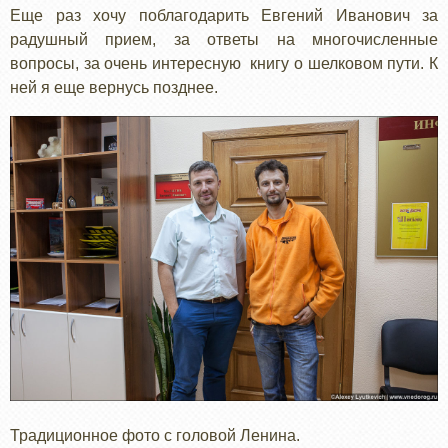
Еще раз хочу поблагодарить Евгений Иванович за
радушный прием, за ответы на многочисленные
вопросы, за очень интересную книгу о шелковом пути. К
ней я еще вернусь позднее.
Традиционное фото с головой Ленина.