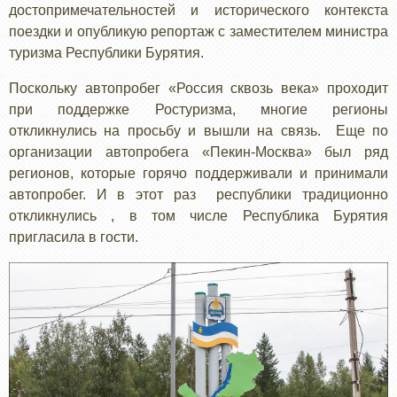
достопримечательностей и исторического контекста
поездки и опубликую репортаж с заместителем министра
туризма Республики Бурятия.
Поскольку автопробег «Россия сквозь века» проходит
при поддержке Ростуризма, многие регионы
откликнулись на просьбу и вышли на связь. Еще по
организации автопробега «Пекин-Москва» был ряд
регионов, которые горячо поддерживали и принимали
автопробег. И в этот раз республики традиционно
откликнулись , в том числе Республика Бурятия
пригласила в гости.