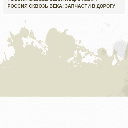
РОССИЯ СКВОЗЬ ВЕКА: ЗАПЧАСТИ В ДОРОГУ