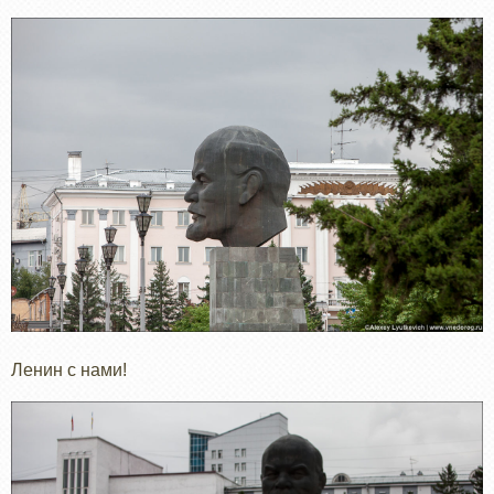
Ленин с нами!