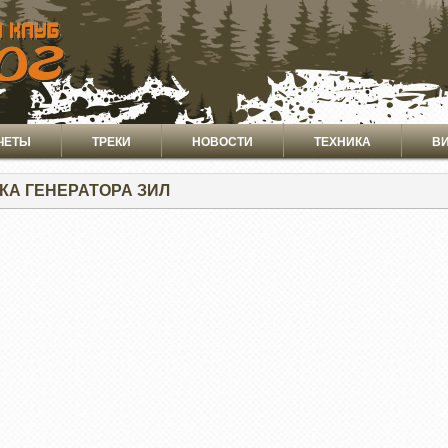
ЧЕТЫ
ТРЕКИ
НОВОСТИ
ТЕХНИКА
В
КА ГЕНЕРАТОРА ЗИЛ