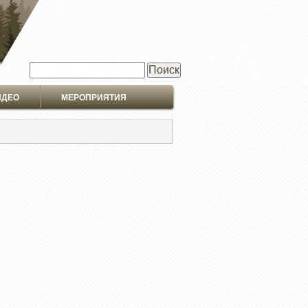
Поиск
ИДЕО
МЕРОПРИЯТИЯ