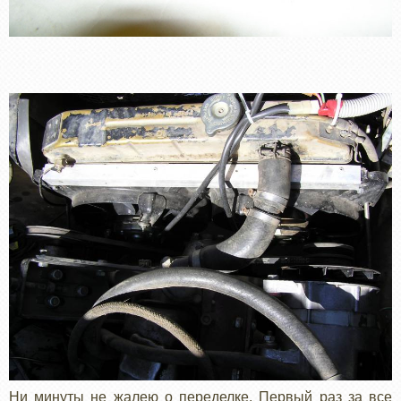
Ни минуты не жалею о переделке. Первый раз за все