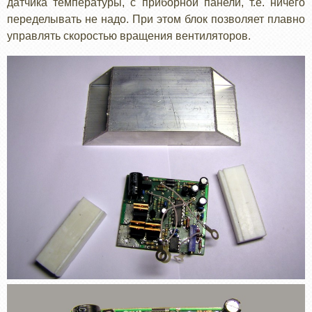
датчика температуры, с приборной панели, т.е. ничего
переделывать не надо. При этом блок позволяет плавно
управлять скоростью вращения вентиляторов.