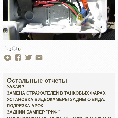
0
0
Остальные отчеты
УАЗАВР
ЗАМЕНА ОТРАЖАТЕЛЕЙ В ТАНКОВЫХ ФАРАХ
УСТАНОВКА ВИДЕОКАМЕРЫ ЗАДНЕГО ВИДА.
ПОДРЕЗКА АРОК
ЗАДНИЙ БАМПЕР "РИФ"