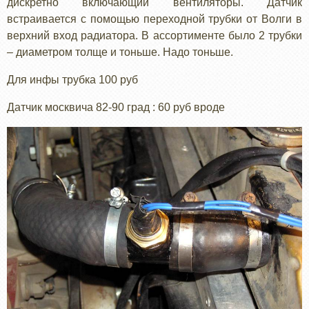
дискретно включающий вентиляторы. Датчик
встраивается с помощью переходной трубки от Волги в
верхний вход радиатора. В ассортименте было 2 трубки
– диаметром толще и тоньше. Надо тоньше.
Для инфы трубка 100 руб
Датчик москвича 82-90 град : 60 руб вроде