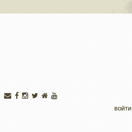
Меню
ВОЙТИ
учётной
записи
пользователя