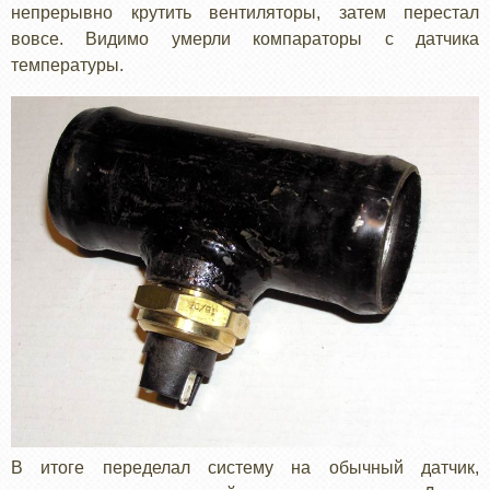
непрерывно крутить вентиляторы, затем перестал
вовсе. Видимо умерли компараторы с датчика
температуры.
В итоге переделал систему на обычный датчик,