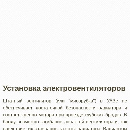
Установка электровентиляторов
Штатный вентилятор (или "мясорубка") в УАЗе не
обеспечивает достаточной безопасности радиатора и
соответственно мотора при проезде глубоких бродов. В
броду возможно загибание лопастей вентилятора и, как
следствие, их задевание за соты радиатора. Вариантом