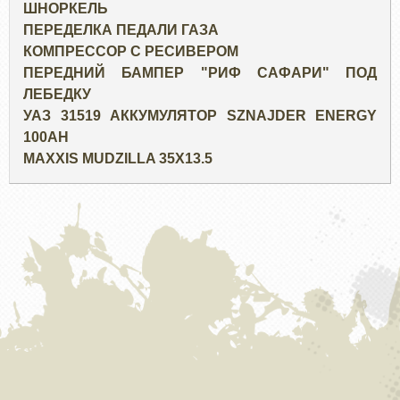
ШНОРКЕЛЬ
ПЕРЕДЕЛКА ПЕДАЛИ ГАЗА
КОМПРЕССОР С РЕСИВЕРОМ
ПЕРЕДНИЙ БАМПЕР "РИФ САФАРИ" ПОД
ЛЕБЕДКУ
УАЗ 31519 АККУМУЛЯТОР SZNAJDER ENERGY
100AH
MAXXIS MUDZILLA 35X13.5