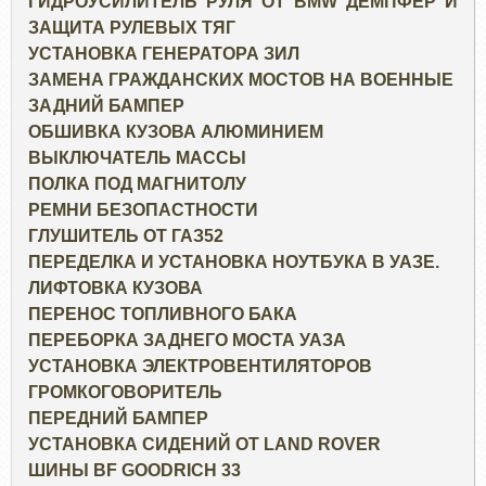
ГИДРОУСИЛИТЕЛЬ РУЛЯ ОТ BMW ДЕМПФЕР И
ЗАЩИТА РУЛЕВЫХ ТЯГ
УСТАНОВКА ГЕНЕРАТОРА ЗИЛ
ЗАМЕНА ГРАЖДАНСКИХ МОСТОВ НА ВОЕННЫЕ
ЗАДНИЙ БАМПЕР
ОБШИВКА КУЗОВА АЛЮМИНИЕМ
ВЫКЛЮЧАТЕЛЬ МАССЫ
ПОЛКА ПОД МАГНИТОЛУ
РЕМНИ БЕЗОПАСТНОСТИ
ГЛУШИТЕЛЬ ОТ ГАЗ52
ПЕРЕДЕЛКА И УСТАНОВКА НОУТБУКА В УАЗЕ.
ЛИФТОВКА КУЗОВА
ПЕРЕНОС ТОПЛИВНОГО БАКА
ПЕРЕБОРКА ЗАДНЕГО МОСТА УАЗА
УСТАНОВКА ЭЛЕКТРОВЕНТИЛЯТОРОВ
ГРОМКОГОВОРИТЕЛЬ
ПЕРЕДНИЙ БАМПЕР
УСТАНОВКА СИДЕНИЙ ОТ LAND ROVER
ШИНЫ BF GOODRICH 33