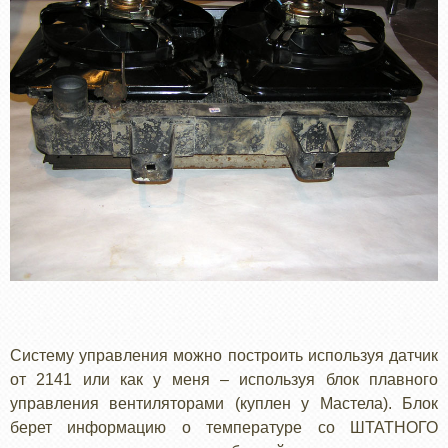
Систему управления можно построить используя датчик
от 2141 или как у меня – используя блок плавного
управления вентиляторами (куплен у Мастела). Блок
берет информацию о температуре со ШТАТНОГО