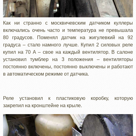
Как ни странно с москвичевским датчиком куллеры
включались очень часто и температура не превышала
80 градусов. Поменял датчик на жигулевкий на 92
градуса – стало намного лучше. Купил 2 силовых реле
купил на 70 А – свое на каждый вентилятор. В салоне
установил тумблер на 3 положения – вентиляторы
постоянно включены, постоянно выключены и работают
в автоматическом режиме от датчика.
Реле установил к пластиковую коробку, которую
закрепил на кронштейне на крыле.