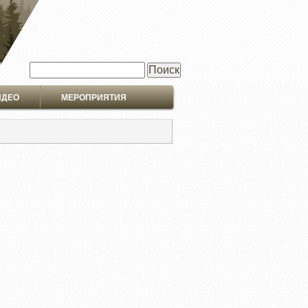
Поиск
ИДЕО
МЕРОПРИЯТИЯ