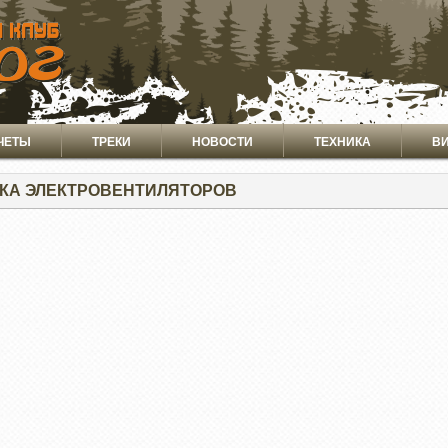
ЧЕТЫ
ТРЕКИ
НОВОСТИ
ТЕХНИКА
В
КА ЭЛЕКТРОВЕНТИЛЯТОРОВ