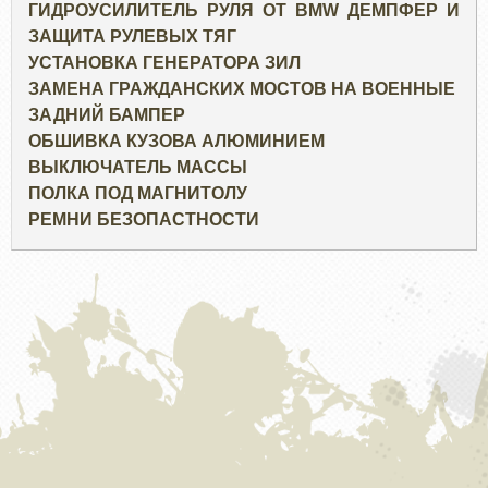
ГИДРОУСИЛИТЕЛЬ РУЛЯ ОТ BMW ДЕМПФЕР И
ЗАЩИТА РУЛЕВЫХ ТЯГ
УСТАНОВКА ГЕНЕРАТОРА ЗИЛ
ЗАМЕНА ГРАЖДАНСКИХ МОСТОВ НА ВОЕННЫЕ
ЗАДНИЙ БАМПЕР
ОБШИВКА КУЗОВА АЛЮМИНИЕМ
ВЫКЛЮЧАТЕЛЬ МАССЫ
ПОЛКА ПОД МАГНИТОЛУ
РЕМНИ БЕЗОПАСТНОСТИ