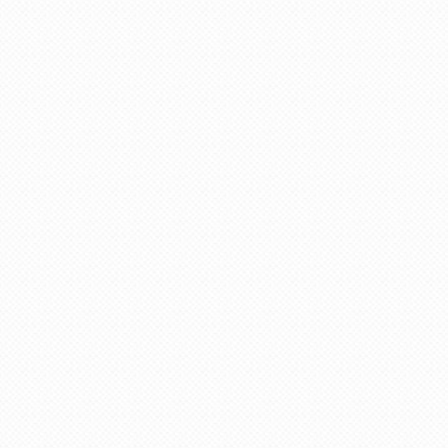
пользователя