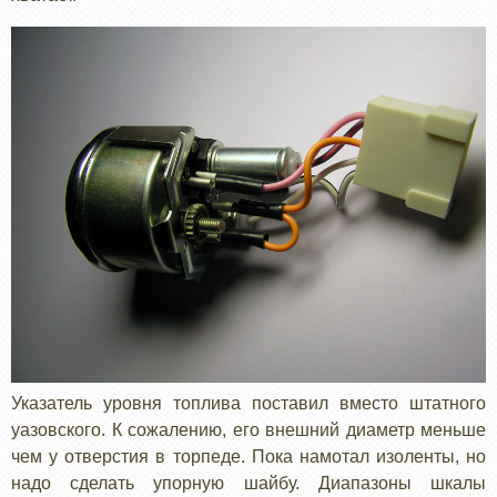
Указатель уровня топлива поставил вместо штатного
уазовского. К сожалению, его внешний диаметр меньше
чем у отверстия в торпеде. Пока намотал изоленты, но
надо сделать упорную шайбу. Диапазоны шкалы