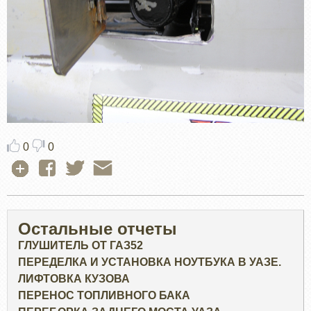
0
0
Остальные отчеты
ГЛУШИТЕЛЬ ОТ ГАЗ52
ПЕРЕДЕЛКА И УСТАНОВКА НОУТБУКА В УАЗЕ.
ЛИФТОВКА КУЗОВА
ПЕРЕНОС ТОПЛИВНОГО БАКА