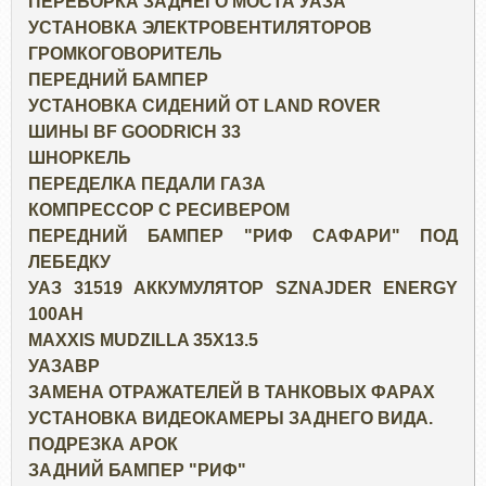
ПЕРЕБОРКА ЗАДНЕГО МОСТА УАЗА
УСТАНОВКА ЭЛЕКТРОВЕНТИЛЯТОРОВ
ГРОМКОГОВОРИТЕЛЬ
ПЕРЕДНИЙ БАМПЕР
УСТАНОВКА СИДЕНИЙ ОТ LAND ROVER
ШИНЫ BF GOODRICH 33
ШНОРКЕЛЬ
ПЕРЕДЕЛКА ПЕДАЛИ ГАЗА
КОМПРЕССОР С РЕСИВЕРОМ
ПЕРЕДНИЙ БАМПЕР "РИФ САФАРИ" ПОД
ЛЕБЕДКУ
УАЗ 31519 АККУМУЛЯТОР SZNAJDER ENERGY
100AH
MAXXIS MUDZILLA 35X13.5
УАЗАВР
ЗАМЕНА ОТРАЖАТЕЛЕЙ В ТАНКОВЫХ ФАРАХ
УСТАНОВКА ВИДЕОКАМЕРЫ ЗАДНЕГО ВИДА.
ПОДРЕЗКА АРОК
ЗАДНИЙ БАМПЕР "РИФ"