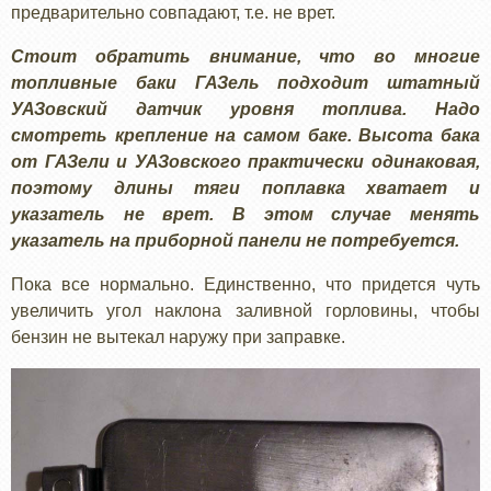
предварительно совпадают, т.е. не врет.
Стоит обратить внимание, что во многие
топливные баки ГАЗель подходит штатный
УАЗовский датчик уровня топлива. Надо
смотреть крепление на самом баке. Высота бака
от ГАЗели и УАЗовского практически одинаковая,
поэтому длины тяги поплавка хватает и
указатель не врет. В этом случае менять
указатель на приборной панели не потребуется.
Пока все нормально. Единственно, что придется чуть
увеличить угол наклона заливной горловины, чтобы
бензин не вытекал наружу при заправке.