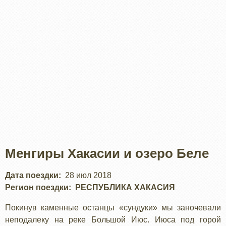
Менгиры Хакасии и озеро Беле
Дата поездки
28 июл 2018
Регион поездки
РЕСПУБЛИКА ХАКАСИЯ
Покинув каменные останцы «сундуки» мы заночевали
неподалеку на реке Большой Июс. Июса под горой