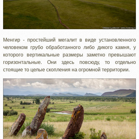
Менгир - простейший мегалит в виде установленного
человеком грубо обработанного либо дикого камня, у
которого вертикальные размеры заметно превышают
горизонтальные. Они здесь повсюду, то отдельно
стоящие то целые скопления на огромной территории.