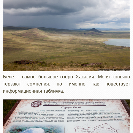
Беле – самое большое озеро Хакасии. Меня конечно
терзают сомнения, но именно так повествует
информационная табличка.