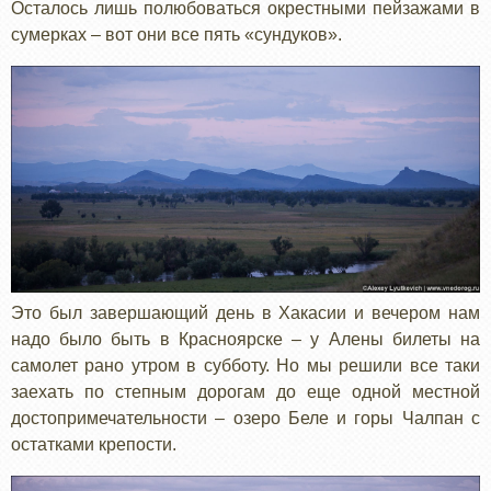
Осталось лишь полюбоваться окрестными пейзажами в
сумерках – вот они все пять «сундуков».
Это был завершающий день в Хакасии и вечером нам
надо было быть в Красноярске – у Алены билеты на
самолет рано утром в субботу. Но мы решили все таки
заехать по степным дорогам до еще одной местной
достопримечательности – озеро Беле и горы Чалпан с
остатками крепости.