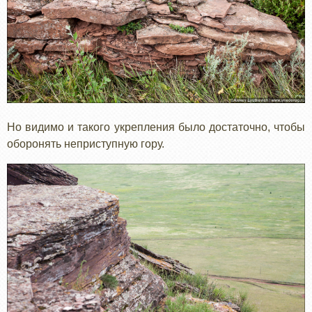
Но видимо и такого укрепления было достаточно, чтобы
оборонять неприступную гору.