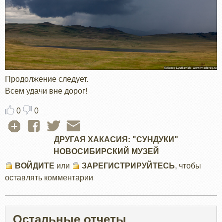
Продолжение следует.
Всем удачи вне дорог!
0
0
ДРУГАЯ ХАКАСИЯ: "СУНДУКИ"
НОВОСИБИРСКИЙ МУЗЕЙ
ВОЙДИТЕ
или
ЗАРЕГИСТРИРУЙТЕСЬ
, чтобы
оставлять комментарии
Остальные отчеты