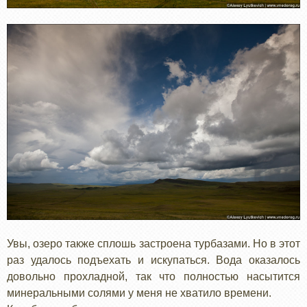
Увы, озеро также сплошь застроена турбазами. Но в этот
раз удалось подъехать и искупаться. Вода оказалось
довольно прохладной, так что полностью насытится
минеральными солями у меня не хватило времени.