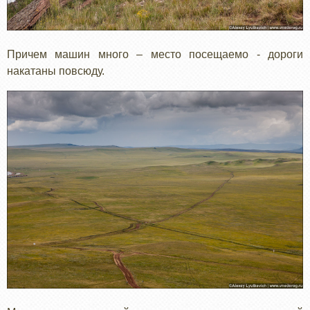
Причем машин много – место посещаемо - дороги
накатаны повсюду.