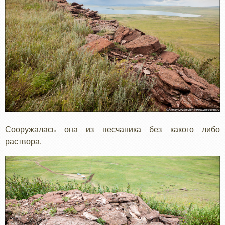
Сооружалась она из песчаника без какого либо
раствора.