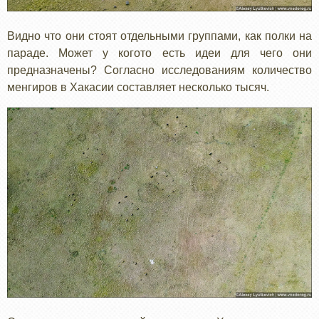
Видно что они стоят отдельными группами, как полки на
параде. Может у когото есть идеи для чего они
предназначены? Согласно исследованиям количество
менгиров в Хакасии составляет несколько тысяч.