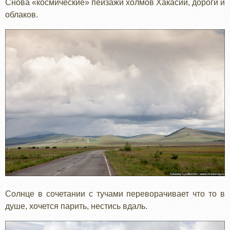
Снова «космические» пейзажи холмов Хакасии, дороги и
облаков.
Солнце в сочетании с тучами переворачивает что то в
душе, хочется парить, нестись вдаль.