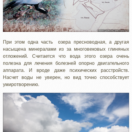
При этом одна часть озера пресноводная, а другая
насыщена минералами из за многовековых глиняных
отложений. Считается что вода этого озера очень
полезна для лечения болезней опорно двигательного
аппарата. И вроде даже психических расстройств.
Насчет воды не уверен, но вид точно способствует
умиротворению.