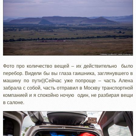
Фото про количество вещей – их действительно было
перебор. Видели бы вы глаза гаишника, заглянувшего в
машину по пути))Сейчас уже попроще – часть Алена
забрала с собой, часть отправил в Москву транспортной
компанией и я спокойно ночую один, не разбирая вещи
в салоне.