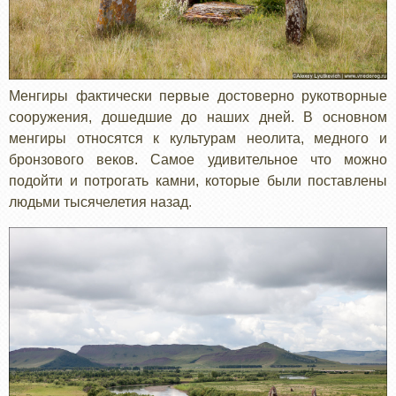
Менгиры фактически первые достоверно рукотворные
сооружения, дошедшие до наших дней. В основном
менгиры относятся к культурам неолита, медного и
бронзового веков. Самое удивительное что можно
подойти и потрогать камни, которые были поставлены
людьми тысячелетия назад.