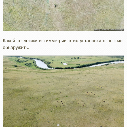
Какой то логики и симметрии в их установки я не смог
обнаружить.