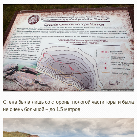
Стена была лишь со стороны пологой части горы и была
не очень большой – до 1.5 метров.