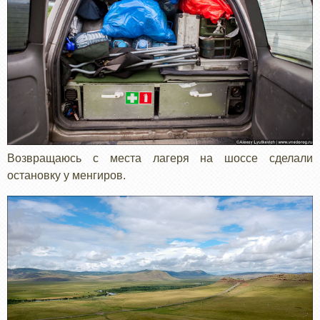
Возвращаюсь с места лагеря на шоссе сделали
остановку у менгиров.