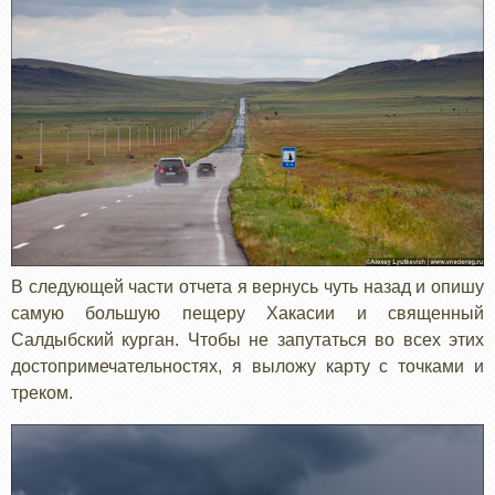
В следующей части отчета я вернусь чуть назад и опишу
самую большую пещеру Хакасии и священный
Салдыбский курган. Чтобы не запутаться во всех этих
достопримечательностях, я выложу карту с точками и
треком.