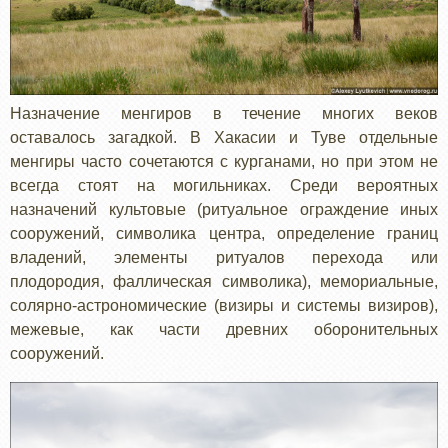
Назначение менгиров в течение многих веков
оставалось загадкой. В Хакасии и Туве отдельные
менгиры часто сочетаются с курганами, но при этом не
всегда стоят на могильниках. Среди вероятных
назначений культовые (ритуальное ограждение иных
сооружений, символика центра, определение границ
владений, элементы ритуалов перехода или
плодородия, фаллическая символика), мемориальные,
солярно-астрономические (визиры и системы визиров),
межевые, как части древних оборонительных
сооружений.