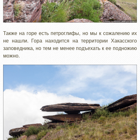
Также на горе есть петроглифы, но мы к сожалению их
не нашли. Гора находится на территории Хакасского
заповедника, но тем не менее подъехать к ее подножию
можно.