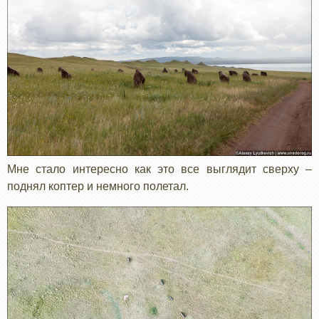
Мне стало интересно как это все выглядит сверху –
поднял коптер и немного полетал.