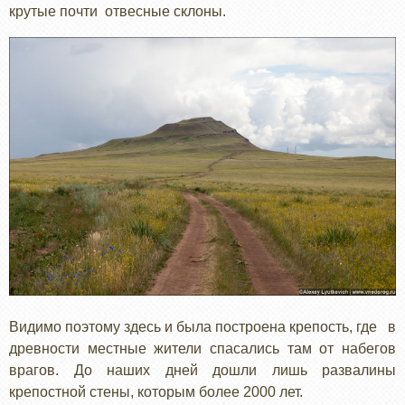
крутые почти отвесные склоны.
Видимо поэтому здесь и была построена крепость, где в
древности местные жители спасались там от набегов
врагов. До наших дней дошли лишь развалины
крепостной стены, которым более 2000 лет.