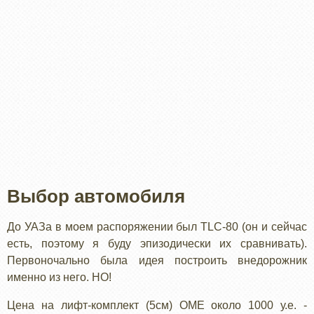
Выбор автомобиля
До УАЗа в моем распоряжении был TLC-80 (он и сейчас
есть, поэтому я буду эпизодически их сравнивать).
Первоночально была идея построить внедорожник
именно из него. НО!
Цена на лифт-комплект (5см) ОМЕ около 1000 у.е. -