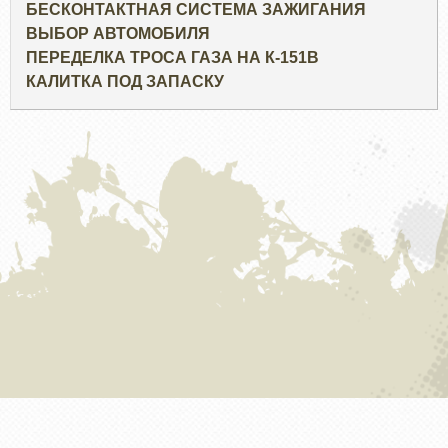
БЕСКОНТАКТНАЯ СИСТЕМА ЗАЖИГАНИЯ
ВЫБОР АВТОМОБИЛЯ
ПЕРЕДЕЛКА ТРОСА ГАЗА НА К-151В
КАЛИТКА ПОД ЗАПАСКУ