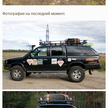
Фотографии на последний момент.