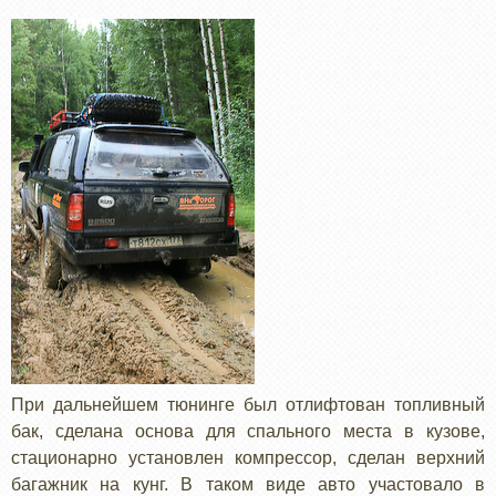
При дальнейшем тюнинге был отлифтован топливный
бак, сделана основа для спального места в кузове,
стационарно установлен компрессор, сделан верхний
багажник на кунг. В таком виде авто участовало в