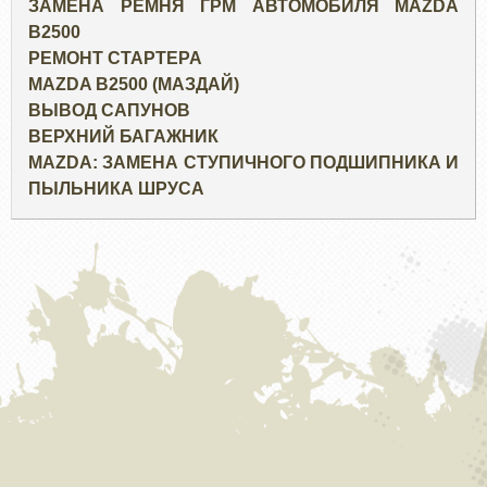
ЗАМЕНА РЕМНЯ ГРМ АВТОМОБИЛЯ MAZDA
B2500
РЕМОНТ СТАРТЕРА
MAZDA B2500 (МАЗДАЙ)
ВЫВОД САПУНОВ
ВЕРХНИЙ БАГАЖНИК
MAZDA: ЗАМЕНА СТУПИЧНОГО ПОДШИПНИКА И
ПЫЛЬНИКА ШРУСА