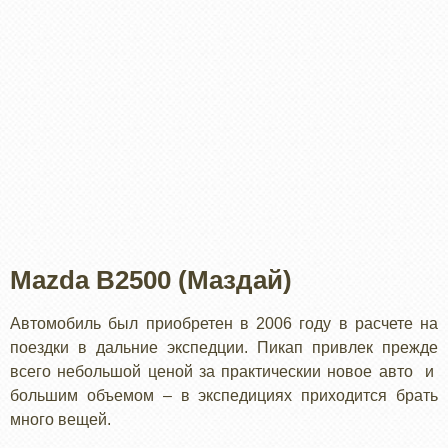
Mazda B2500 (Маздай)
Автомобиль был приобретен в 2006 году в расчете на
поездки в дальние экспедции. Пикап привлек прежде
всего небольшой ценой за практическии новое авто и
большим объемом – в экспедициях приходится брать
много вещей.