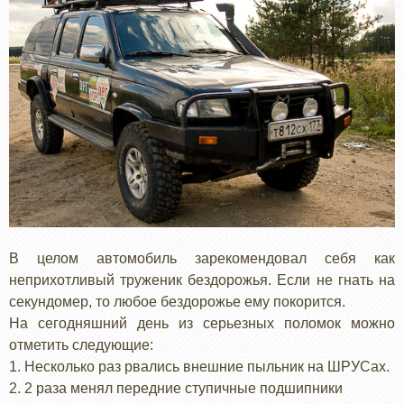
В целом автомобиль зарекомендовал себя как
неприхотливый труженик бездорожья. Если не гнать на
секундомер, то любое бездорожье ему покорится.
На сегодняшний день из серьезных поломок можно
отметить следующие:
1. Несколько раз рвались внешние пыльник на ШРУСах.
2. 2 раза менял передние ступичные подшипники