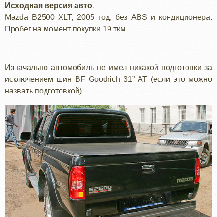
Исходная версия авто.
Mazda B2500 XLT, 2005 год, без ABS и кондиционера.
Пробег на момент покупки 19 ткм
Изначально автомобиль не имел никакой подготовки за
исключением шин BF Goodrich 31” AT (если это можно
назвать подготовкой).