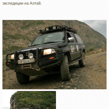
экспедиции на Алтай.