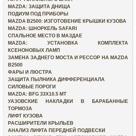
MAZDA: ЗАЩИТА ДНИЩА
ПОДИУМ ПОД ПРИБОРЫ
MAZDA B2500: ИЗГОТОВЕНИЕ КРЫШКИ КУЗОВА
MAZDA: ШНОРКЕЛЬ SAFARI
СПАЛЬНОЕ МЕСТО В МАЗДАЕ
MAZDA: УСТАНОВКА КОМПЛЕКТА
КСЕНОНОВЫХ ЛАМП
ЗАМЕНА ЗАДНЕГО МОСТА И РЕССОР НА MAZDA
B2500
ФАРЫ И ЛЮСТРА
ЗАЩИТА ПЫЛНИКА ДИФФЕРЕНЦИАЛА
СИЛОВЫЕ ПОРОГИ
MAZDA: BFG 33X10.5 MT
УАЗОВСКИЕ НАКЛАДКИ В БАРАБАННЫЕ
ТОРМОЗА
ЛИФТ КУЗОВА
РАСШИРИТЕЛИ КРЫЛЬЕВ
АНАЛИЗ ЛИФТА ПЕРЕДНЕЙ ПОДВЕСКИ