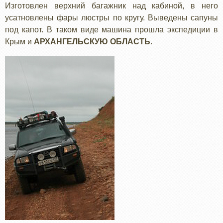
Изготовлен верхний багажник над кабиной, в него
усатновлены фары люстры по кругу. Выведены сапуны
под капот. В таком виде машина прошла экспедиции в
Крым и
АРХАНГЕЛЬСКУЮ ОБЛАСТЬ
.