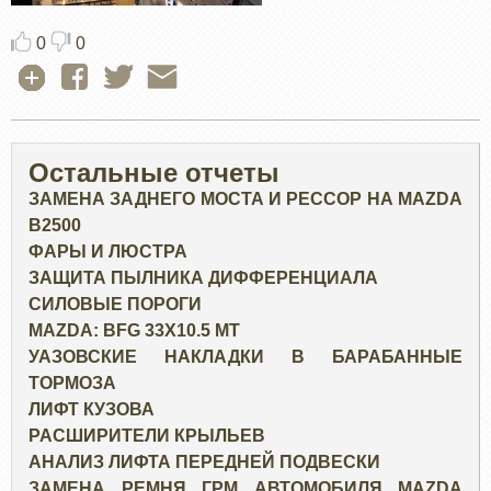
0
0
Остальные отчеты
ЗАМЕНА ЗАДНЕГО МОСТА И РЕССОР НА MAZDA
B2500
ФАРЫ И ЛЮСТРА
ЗАЩИТА ПЫЛНИКА ДИФФЕРЕНЦИАЛА
СИЛОВЫЕ ПОРОГИ
MAZDA: BFG 33X10.5 MT
УАЗОВСКИЕ НАКЛАДКИ В БАРАБАННЫЕ
ТОРМОЗА
ЛИФТ КУЗОВА
РАСШИРИТЕЛИ КРЫЛЬЕВ
АНАЛИЗ ЛИФТА ПЕРЕДНЕЙ ПОДВЕСКИ
ЗАМЕНА РЕМНЯ ГРМ АВТОМОБИЛЯ MAZDA