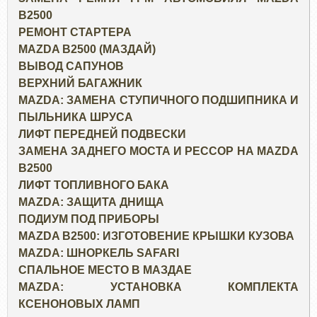
B2500
РЕМОНТ СТАРТЕРА
MAZDA B2500 (МАЗДАЙ)
ВЫВОД САПУНОВ
ВЕРХНИЙ БАГАЖНИК
MAZDA: ЗАМЕНА СТУПИЧНОГО ПОДШИПНИКА И
ПЫЛЬНИКА ШРУСА
ЛИФТ ПЕРЕДНЕЙ ПОДВЕСКИ
ЗАМЕНА ЗАДНЕГО МОСТА И РЕССОР НА MAZDA
B2500
ЛИФТ ТОПЛИВНОГО БАКА
MAZDA: ЗАЩИТА ДНИЩА
ПОДИУМ ПОД ПРИБОРЫ
MAZDA B2500: ИЗГОТОВЕНИЕ КРЫШКИ КУЗОВА
MAZDA: ШНОРКЕЛЬ SAFARI
СПАЛЬНОЕ МЕСТО В МАЗДАЕ
MAZDA: УСТАНОВКА КОМПЛЕКТА
КСЕНОНОВЫХ ЛАМП