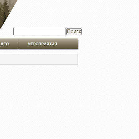
Поиск
ИДЕО
МЕРОПРИЯТИЯ