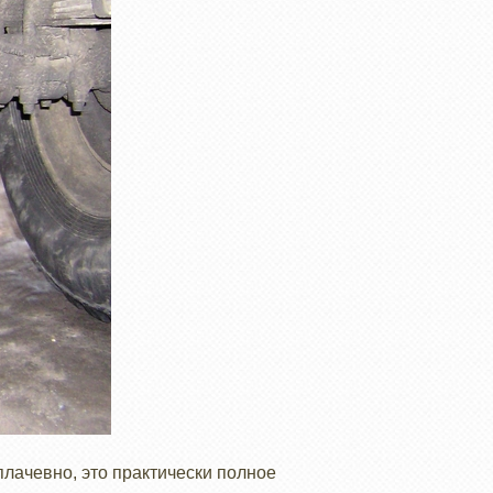
плачевно, это практически полное