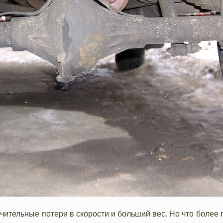
чительные потери в скорости и больший вес. Но что более 