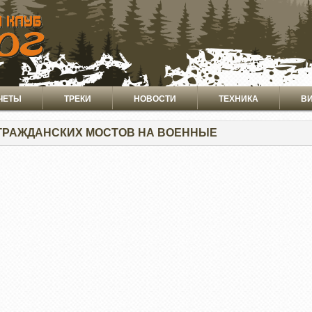
ЧЕТЫ
ТРЕКИ
НОВОСТИ
ТЕХНИКА
В
ГРАЖДАНСКИХ МОСТОВ НА ВОЕННЫЕ