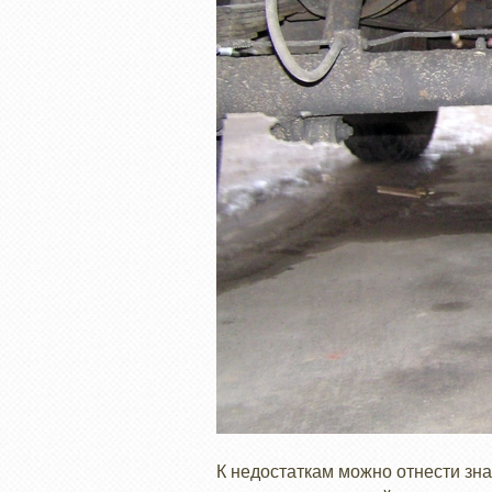
К недостаткам можно отнести зна