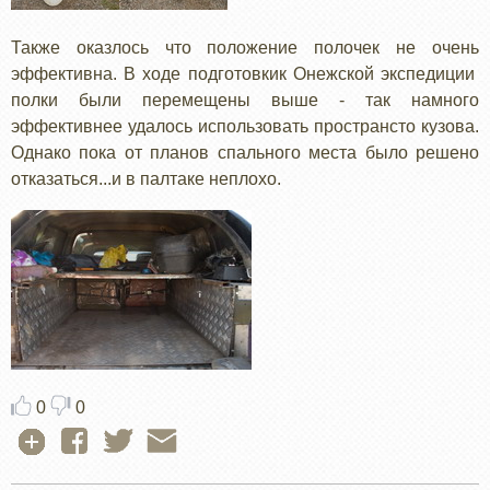
Также оказлось что положение полочек не очень
эффективна. В ходе подготовкик Онежской экспедиции
полки были перемещены выше - так намного
эффективнее удалось использовать пространсто кузова.
Однако пока от планов спального места было решено
отказаться...и в палтаке неплохо.
0
0