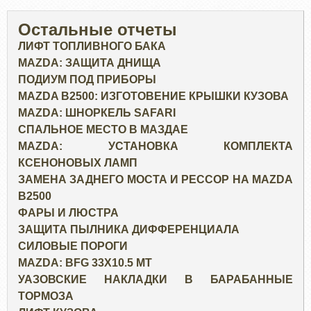
Остальные отчеты
ЛИФТ ТОПЛИВНОГО БАКА
MAZDA: ЗАЩИТА ДНИЩА
ПОДИУМ ПОД ПРИБОРЫ
MAZDA B2500: ИЗГОТОВЕНИЕ КРЫШКИ КУЗОВА
MAZDA: ШНОРКЕЛЬ SAFARI
СПАЛЬНОЕ МЕСТО В МАЗДАЕ
MAZDA: УСТАНОВКА КОМПЛЕКТА
КСЕНОНОВЫХ ЛАМП
ЗАМЕНА ЗАДНЕГО МОСТА И РЕССОР НА MAZDA
B2500
ФАРЫ И ЛЮСТРА
ЗАЩИТА ПЫЛНИКА ДИФФЕРЕНЦИАЛА
СИЛОВЫЕ ПОРОГИ
MAZDA: BFG 33X10.5 MT
УАЗОВСКИЕ НАКЛАДКИ В БАРАБАННЫЕ
ТОРМОЗА