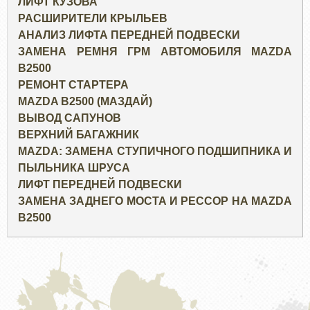
ЛИФТ КУЗОВА
РАСШИРИТЕЛИ КРЫЛЬЕВ
АНАЛИЗ ЛИФТА ПЕРЕДНЕЙ ПОДВЕСКИ
ЗАМЕНА РЕМНЯ ГРМ АВТОМОБИЛЯ MAZDA
B2500
РЕМОНТ СТАРТЕРА
MAZDA B2500 (МАЗДАЙ)
ВЫВОД САПУНОВ
ВЕРХНИЙ БАГАЖНИК
MAZDA: ЗАМЕНА СТУПИЧНОГО ПОДШИПНИКА И
ПЫЛЬНИКА ШРУСА
ЛИФТ ПЕРЕДНЕЙ ПОДВЕСКИ
ЗАМЕНА ЗАДНЕГО МОСТА И РЕССОР НА MAZDA
B2500