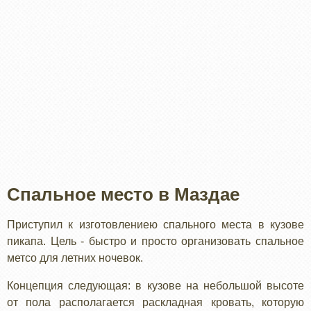
Спальное место в Маздае
Приступил к изготовлениею спального места в кузове
пикапа. Цель - быстро и просто организовать спальное
метсо для летних ночевок.
Концепция следующая: в кузове на небольшой высоте
от пола располагается раскладная кровать, которую