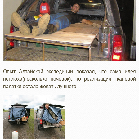
Опыт Алтайской экспедиции показал, что сама идея
неплоха(несколько ночевок), но реализация тканевой
палатки остала желать лучшего.