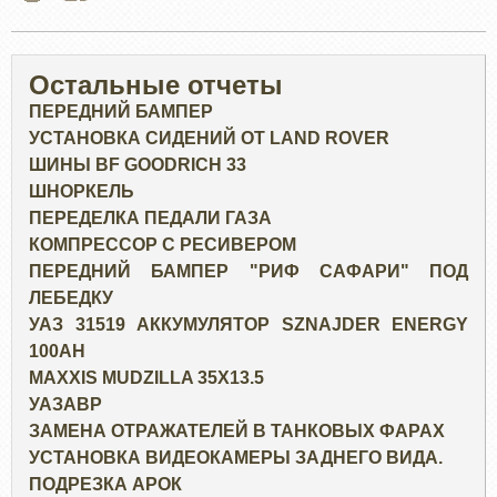
Остальные отчеты
ПЕРЕДНИЙ БАМПЕР
УСТАНОВКА СИДЕНИЙ ОТ LAND ROVER
ШИНЫ BF GOODRICH 33
ШНОРКЕЛЬ
ПЕРЕДЕЛКА ПЕДАЛИ ГАЗА
КОМПРЕССОР С РЕСИВЕРОМ
ПЕРЕДНИЙ БАМПЕР "РИФ САФАРИ" ПОД
ЛЕБЕДКУ
УАЗ 31519 АККУМУЛЯТОР SZNAJDER ENERGY
100AH
MAXXIS MUDZILLA 35X13.5
УАЗАВР
ЗАМЕНА ОТРАЖАТЕЛЕЙ В ТАНКОВЫХ ФАРАХ
УСТАНОВКА ВИДЕОКАМЕРЫ ЗАДНЕГО ВИДА.
ПОДРЕЗКА АРОК