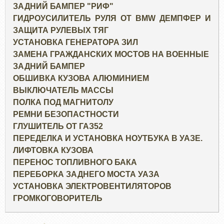
ЗАДНИЙ БАМПЕР "РИФ"
ГИДРОУСИЛИТЕЛЬ РУЛЯ ОТ BMW ДЕМПФЕР И
ЗАЩИТА РУЛЕВЫХ ТЯГ
УСТАНОВКА ГЕНЕРАТОРА ЗИЛ
ЗАМЕНА ГРАЖДАНСКИХ МОСТОВ НА ВОЕННЫЕ
ЗАДНИЙ БАМПЕР
ОБШИВКА КУЗОВА АЛЮМИНИЕМ
ВЫКЛЮЧАТЕЛЬ МАССЫ
ПОЛКА ПОД МАГНИТОЛУ
РЕМНИ БЕЗОПАСТНОСТИ
ГЛУШИТЕЛЬ ОТ ГАЗ52
ПЕРЕДЕЛКА И УСТАНОВКА НОУТБУКА В УАЗЕ.
ЛИФТОВКА КУЗОВА
ПЕРЕНОС ТОПЛИВНОГО БАКА
ПЕРЕБОРКА ЗАДНЕГО МОСТА УАЗА
УСТАНОВКА ЭЛЕКТРОВЕНТИЛЯТОРОВ
ГРОМКОГОВОРИТЕЛЬ