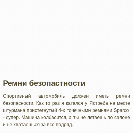
Ремни безопастности
Спортивный автомобиль должен иметь ремни
безопасности. Как то раз я катался у Ястреба на месте
штурмана пристегнутый 4-х точечными ремнями Sparco
- супер. Машина колбасится, а ты не летаешь по салоне
и не хватаешься за все подряд.